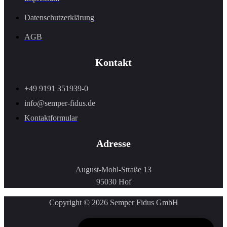
Datenschutzerklärung
AGB
Kontakt
+49 9191 351939-0
info@semper-fidus.de
Kontaktformular
Adresse
August-Mohl-Straße 13
95030 Hof
Copyright © 2026 Semper Fidus GmbH