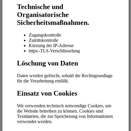
Technische und
Organisatorische
Sicherheitsmaßnahmen.
Zugangskontrolle
Zutrittskontrolle
Kürzung der IP-Adresse
https:-TLS-Verschlüsselung
Löschung von Daten
Daten werden gelöscht, sobald die Rechtsgrundlage
für die Verarbeitung entfällt.
Einsatz von Cookies
Wir verwenden technisch notwendige Cookies, um
die Website betreiben zu können. Cookies sind
Textdateien, die zur Speicherung von Informationen
verwendet werden.