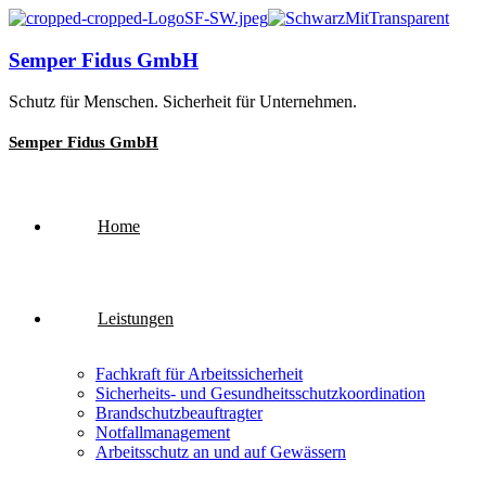
Semper Fidus GmbH
Schutz für Menschen. Sicherheit für Unternehmen.
Semper Fidus GmbH
Home
Leistungen
Fachkraft für Arbeitssicherheit
Sicherheits- und Gesundheitsschutzkoordination
Brandschutzbeauftragter
Notfallmanagement
Arbeitsschutz an und auf Gewässern