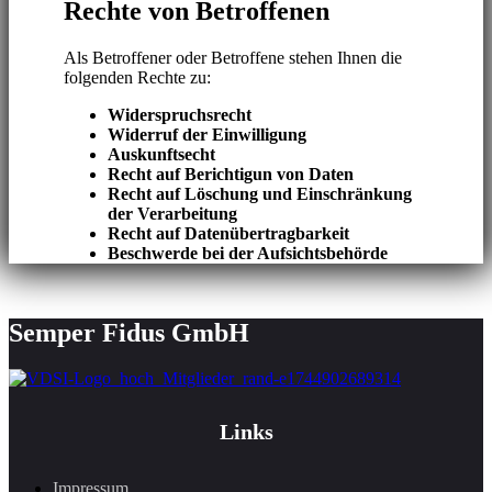
Rechte von Betroffenen
Als Betroffener oder Betroffene stehen Ihnen die
folgenden Rechte zu:
Widerspruchsrecht
Widerruf der Einwilligung
Auskunftsecht
Recht auf Berichtigun von Daten
Recht auf Löschung und Einschränkung
der Verarbeitung
Recht auf Datenübertragbarkeit
Beschwerde bei der Aufsichtsbehörde
Semper Fidus GmbH
Links
Impressum