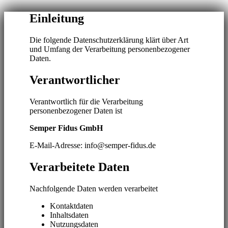
Einleitung
Die folgende Datenschutzerklärung klärt über Art
und Umfang der Verarbeitung personenbezogener
Daten.
Verantwortlicher
Verantwortlich für die Verarbeitung
personenbezogener Daten ist
Semper Fidus GmbH
E-Mail-Adresse: info@semper-fidus.de
Verarbeitete Daten
Nachfolgende Daten werden verarbeitet
Kontaktdaten
Inhaltsdaten
Nutzungsdaten