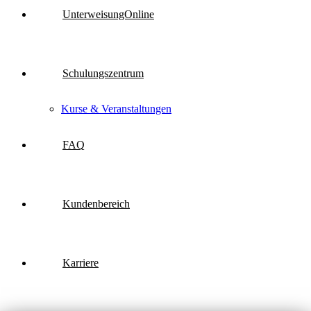
UnterweisungOnline
Schulungszentrum
Kurse & Veranstaltungen
FAQ
Kundenbereich
Karriere