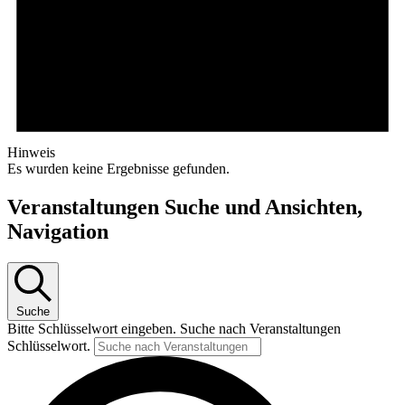
Hinweis
Es wurden keine Ergebnisse gefunden.
Veranstaltungen Suche und Ansichten,
Navigation
Suche
Bitte Schlüsselwort eingeben. Suche nach Veranstaltungen
Schlüsselwort.