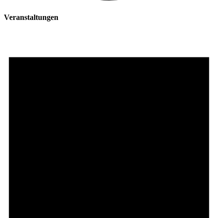
Veranstaltungen