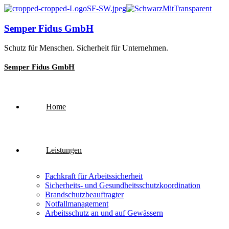
Semper Fidus GmbH
Schutz für Menschen. Sicherheit für Unternehmen.
Semper Fidus GmbH
Home
Leistungen
Fachkraft für Arbeitssicherheit
Sicherheits- und Gesundheitsschutzkoordination
Brandschutzbeauftragter
Notfallmanagement
Arbeitsschutz an und auf Gewässern