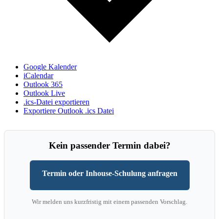
Google Kalender
iCalendar
Outlook 365
Outlook Live
.ics-Datei exportieren
Exportiere Outlook .ics Datei
Kein passender Termin dabei?
Termin oder Inhouse-Schulung anfragen
Wir melden uns kurzfristig mit einem passenden Vorschlag.