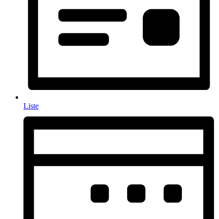
Liste