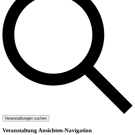
Veranstaltungen suchen
Veranstaltung Ansichten-Navigation