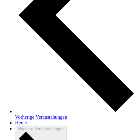
Vorherige
Veranstaltungen
Heute
Nächste
Veranstaltungen