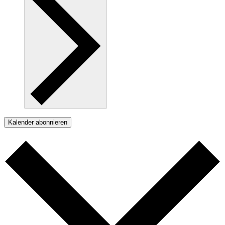
Kalender abonnieren