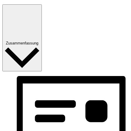
Zusammenfassung