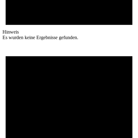
Hinweis
Es wurden keine Ergebnisse gefunden.