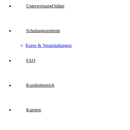
UnterweisungOnline
Schulungszentrum
Kurse & Veranstaltungen
FAQ
Kundenbereich
Karriere