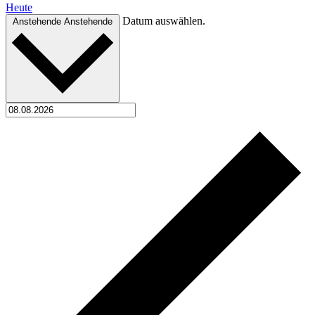
Heute
Datum auswählen.
Anstehende
Anstehende