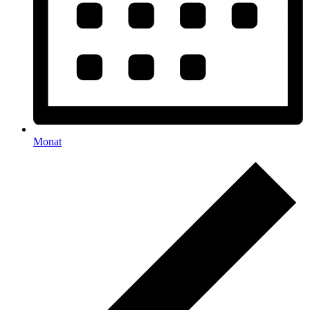
Monat