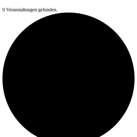
0 Veranstaltungen gefunden.