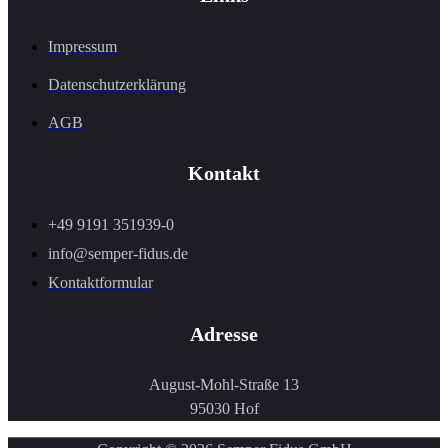
Impressum
Datenschutzerklärung
AGB
Kontakt
+49 9191 351939-0
info@semper-fidus.de
Kontaktformular
Adresse
August-Mohl-Straße 13
95030 Hof