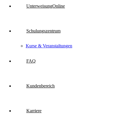
UnterweisungOnline
Schulungszentrum
Kurse & Veranstaltungen
FAQ
Kundenbereich
Karriere