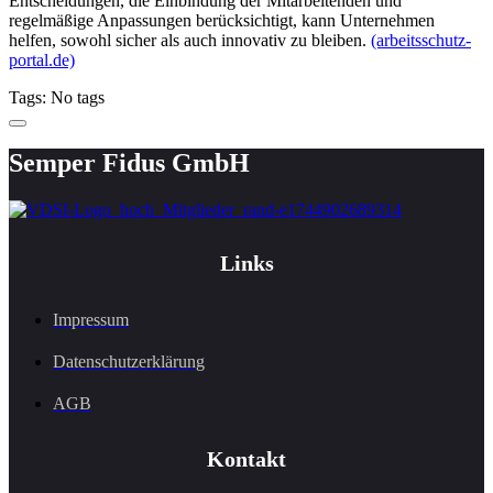
Entscheidungen, die Einbindung der Mitarbeitenden und
regelmäßige Anpassungen berücksichtigt, kann Unternehmen
helfen, sowohl sicher als auch innovativ zu bleiben.
(arbeitsschutz-
portal.de)
Tags: No tags
Semper Fidus GmbH
Links
Impressum
Datenschutzerklärung
AGB
Kontakt