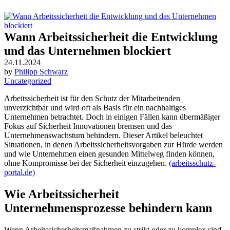
Wann Arbeitssicherheit die Entwicklung
und das Unternehmen blockiert
24.11.2024
by
Philipp Schwarz
Uncategorized
Arbeitssicherheit ist für den Schutz der Mitarbeitenden
unverzichtbar und wird oft als Basis für ein nachhaltiges
Unternehmen betrachtet. Doch in einigen Fällen kann übermäßiger
Fokus auf Sicherheit Innovationen bremsen und das
Unternehmenswachstum behindern. Dieser Artikel beleuchtet
Situationen, in denen Arbeitssicherheitsvorgaben zur Hürde werden
und wie Unternehmen einen gesunden Mittelweg finden können,
ohne Kompromisse bei der Sicherheit einzugehen.
(arbeitsschutz-
portal.de)
Wie Arbeitssicherheit
Unternehmensprozesse behindern kann
Wenn Arbeitssicherheitsmaßnahmen zu strikt oder zu komplex sind,