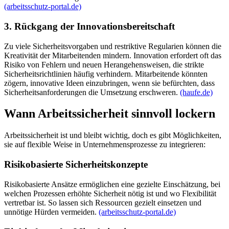
(arbeitsschutz-portal.de)
3. Rückgang der Innovationsbereitschaft
Zu viele Sicherheitsvorgaben und restriktive Regularien können die
Kreativität der Mitarbeitenden mindern. Innovation erfordert oft das
Risiko von Fehlern und neuen Herangehensweisen, die strikte
Sicherheitsrichtlinien häufig verhindern. Mitarbeitende könnten
zögern, innovative Ideen einzubringen, wenn sie befürchten, dass
Sicherheitsanforderungen die Umsetzung erschweren.
(haufe.de)
Wann Arbeitssicherheit sinnvoll lockern
Arbeitssicherheit ist und bleibt wichtig, doch es gibt Möglichkeiten,
sie auf flexible Weise in Unternehmensprozesse zu integrieren:
Risikobasierte Sicherheitskonzepte
Risikobasierte Ansätze ermöglichen eine gezielte Einschätzung, bei
welchen Prozessen erhöhte Sicherheit nötig ist und wo Flexibilität
vertretbar ist. So lassen sich Ressourcen gezielt einsetzen und
unnötige Hürden vermeiden.
(arbeitsschutz-portal.de)