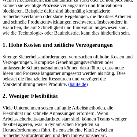
können sie wichtige Prozesse verlangsamen und Innovationen
blockieren. Beispiele dafür sind übermäßig komplizierte
Sicherheitsverfahren oder starre Regelungen, die flexibles Arbeiten
und schnelle Produktentwicklungen erschweren. Insbesondere in
Branchen, die auf Schnelligkeit und Innovation angewiesen sind,
wie die Technologie- oder Bauindustrie, kann dies hinderlich sein.
1. Hohe Kosten und zeitliche Verzögerungen
Strenge Sicherheitsanforderungen verursachen oft hohe Kosten und
Verzögerungen. Komplexe Genehmigungsverfahren oder
umfassende Schutzmaßnahmen können dazu führen, dass neue
Ideen und Prozesse langsamer umgesetzt werden als nötig. Dies
belastet die finanziellen Ressourcen und verzögert die
Markteinführung neuer Produkte.
(haufe.de)
2. Weniger Flexibilität
Viele Unternehmen setzen auf agile Arbeitsmethoden, die
Flexibilität und schnelle Anpassungen erfordern. Wenn
Arbeitssicherheitsstandards zu starr sind, können Teams weniger
flexibel agieren, was in dynamischen Projekten zu
Herausforderungen führt. Es entsteht eine Kluft zwischen
Sicherheitsanforderungen und dem Innovationsbedarf.