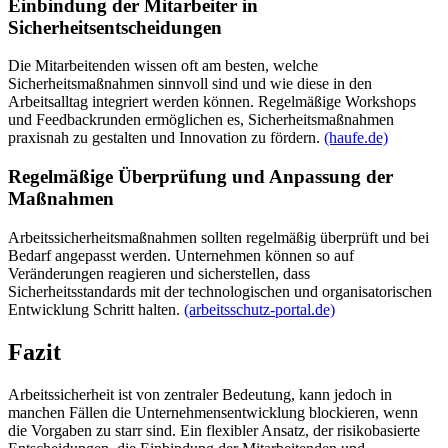
Einbindung der Mitarbeiter in
Sicherheitsentscheidungen
Die Mitarbeitenden wissen oft am besten, welche
Sicherheitsmaßnahmen sinnvoll sind und wie diese in den
Arbeitsalltag integriert werden können. Regelmäßige Workshops
und Feedbackrunden ermöglichen es, Sicherheitsmaßnahmen
praxisnah zu gestalten und Innovation zu fördern.
(haufe.de)
Regelmäßige Überprüfung und Anpassung der
Maßnahmen
Arbeitssicherheitsmaßnahmen sollten regelmäßig überprüft und bei
Bedarf angepasst werden. Unternehmen können so auf
Veränderungen reagieren und sicherstellen, dass
Sicherheitsstandards mit der technologischen und organisatorischen
Entwicklung Schritt halten.
(arbeitsschutz-portal.de)
Fazit
Arbeitssicherheit ist von zentraler Bedeutung, kann jedoch in
manchen Fällen die Unternehmensentwicklung blockieren, wenn
die Vorgaben zu starr sind. Ein flexibler Ansatz, der risikobasierte