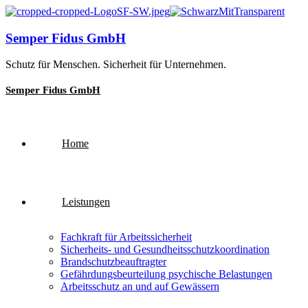
Semper Fidus GmbH
Schutz für Menschen. Sicherheit für Unternehmen.
Semper Fidus GmbH
Home
Leistungen
Fachkraft für Arbeitssicherheit
Sicherheits- und Gesundheitsschutzkoordination
Brandschutzbeauftragter
Gefährdungsbeurteilung psychische Belastungen
Arbeitsschutz an und auf Gewässern