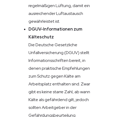
regelmäßigen Lüftung, damit ein
ausreichender Luftaustausch
gewährleistet ist.
DGUV-Informationen zum
Kälteschutz
Die Deutsche Gesetzliche
Unfallversicherung (DGUV) stellt
Informationsschriften bereit, in
denen praktische Empfehlungen
zum Schutz gegen Kälte am
Arbeitsplatz enthalten sind. Zwar
gibt es keine starre Zahl, ab wann
Kälte als gefährdend gilt, jedoch
sollten Arbeitgeber in der
Gefährdungsbeurteilung