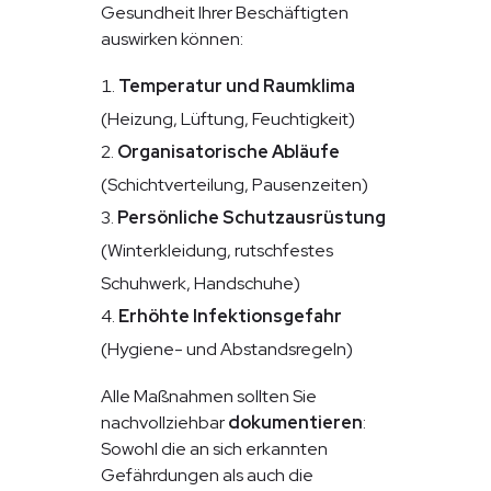
Gesundheit Ihrer Beschäftigten
auswirken können:
Temperatur und Raumklima
(Heizung, Lüftung, Feuchtigkeit)
Organisatorische Abläufe
(Schichtverteilung, Pausenzeiten)
Persönliche Schutzausrüstung
(Winterkleidung, rutschfestes
Schuhwerk, Handschuhe)
Erhöhte Infektionsgefahr
(Hygiene- und Abstandsregeln)
Alle Maßnahmen sollten Sie
nachvollziehbar
dokumentieren
:
Sowohl die an sich erkannten
Gefährdungen als auch die