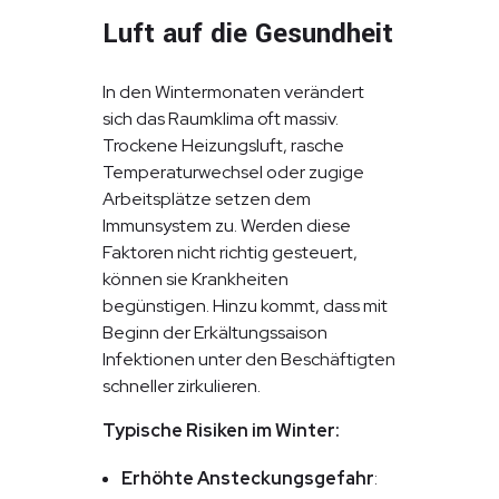
Luft auf die Gesundheit
In den Wintermonaten verändert
sich das Raumklima oft massiv.
Trockene Heizungsluft, rasche
Temperaturwechsel oder zugige
Arbeitsplätze setzen dem
Immunsystem zu. Werden diese
Faktoren nicht richtig gesteuert,
können sie Krankheiten
begünstigen. Hinzu kommt, dass mit
Beginn der Erkältungssaison
Infektionen unter den Beschäftigten
schneller zirkulieren.
Typische Risiken im Winter:
Erhöhte Ansteckungsgefahr
: