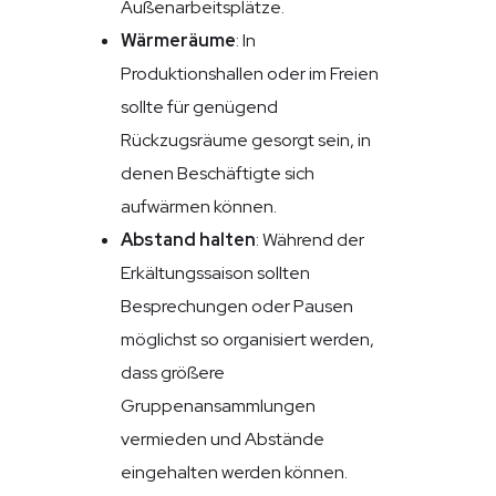
Außenarbeitsplätze.
Wärmeräume
: In
Produktionshallen oder im Freien
sollte für genügend
Rückzugsräume gesorgt sein, in
denen Beschäftigte sich
aufwärmen können.
Abstand halten
: Während der
Erkältungssaison sollten
Besprechungen oder Pausen
möglichst so organisiert werden,
dass größere
Gruppenansammlungen
vermieden und Abstände
eingehalten werden können.