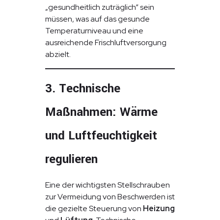
„gesundheitlich zuträglich“ sein
müssen, was auf das gesunde
Temperaturniveau und eine
ausreichende Frischluftversorgung
abzielt.
3. Technische
Maßnahmen: Wärme
und Luftfeuchtigkeit
regulieren
Eine der wichtigsten Stellschrauben
zur Vermeidung von Beschwerden ist
die gezielte Steuerung von
Heizung