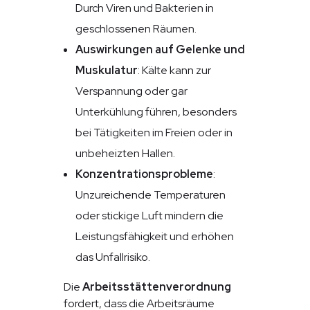
Durch Viren und Bakterien in
geschlossenen Räumen.
Auswirkungen auf Gelenke und
Muskulatur
: Kälte kann zur
Verspannung oder gar
Unterkühlung führen, besonders
bei Tätigkeiten im Freien oder in
unbeheizten Hallen.
Konzentrationsprobleme
:
Unzureichende Temperaturen
oder stickige Luft mindern die
Leistungsfähigkeit und erhöhen
das Unfallrisiko.
Die
Arbeitsstättenverordnung
fordert, dass die Arbeitsräume