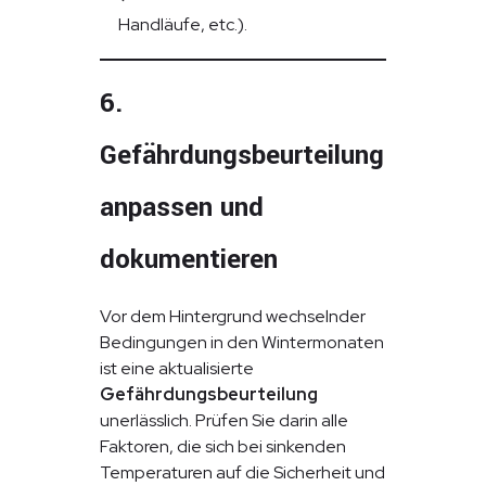
Handläufe, etc.).
6.
Gefährdungsbeurteilung
anpassen und
dokumentieren
Vor dem Hintergrund wechselnder
Bedingungen in den Wintermonaten
ist eine aktualisierte
Gefährdungsbeurteilung
unerlässlich. Prüfen Sie darin alle
Faktoren, die sich bei sinkenden
Temperaturen auf die Sicherheit und