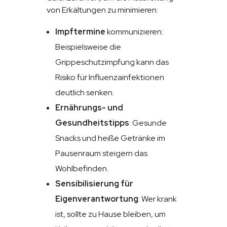
von Erkältungen zu minimieren:
Impftermine
kommunizieren:
Beispielsweise die
Grippeschutzimpfung kann das
Risiko für Influenzainfektionen
deutlich senken.
Ernährungs- und
Gesundheitstipps
: Gesunde
Snacks und heiße Getränke im
Pausenraum steigern das
Wohlbefinden.
Sensibilisierung für
Eigenverantwortung
: Wer krank
ist, sollte zu Hause bleiben, um