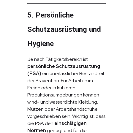
5. Persönliche
Schutzausrüstung und
Hygiene
Je nach Tätigkeitsbereich ist
persönliche Schutzausrüstung
(PSA)
ein unerlässlicher Bestandteil
der Prävention. Für Arbeiten im
Freien oder in kühleren
Produktionsumgebungen können
wind- und wasserdichte Kleidung,
Mützen oder Arbeitshandschuhe
vorgeschrieben sein. Wichtig ist, dass
die PSA den
einschlägigen
Normen
genügt und für die