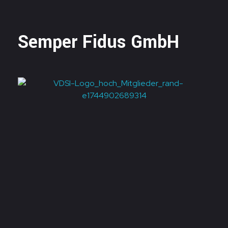
Semper Fidus GmbH
Links
Impressum
Datenschutzerklärung
AGB
Kontakt