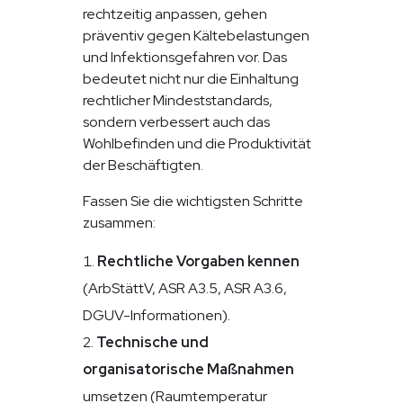
rechtzeitig anpassen, gehen
präventiv gegen Kältebelastungen
und Infektionsgefahren vor. Das
bedeutet nicht nur die Einhaltung
rechtlicher Mindeststandards,
sondern verbessert auch das
Wohlbefinden und die Produktivität
der Beschäftigten.
Fassen Sie die wichtigsten Schritte
zusammen:
Rechtliche Vorgaben kennen
(ArbStättV, ASR A3.5, ASR A3.6,
DGUV-Informationen).
Technische und
organisatorische Maßnahmen
umsetzen (Raumtemperatur