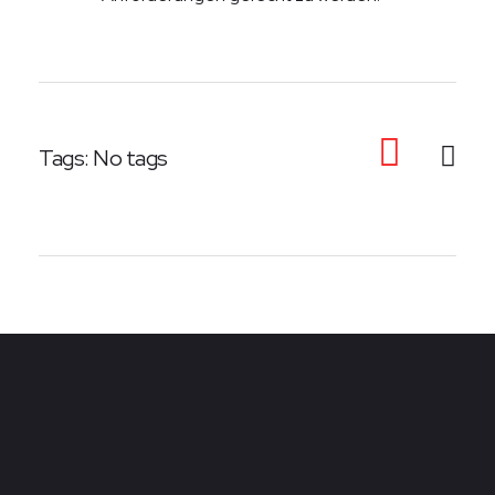
Tags: No tags