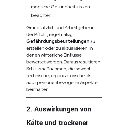
mögliche Gesundheitsrisiken
beachten.
Grundsätzlich sind Arbeitgeber in
der Pflicht, regelmäßig
Gefährdungsbeurteilungen
zu
erstellen oder zu aktualisieren, in
denen winterliche Einflüsse
bewertet werden. Daraus resultieren
Schutzmaßnahmen, die sowohl
technische, organisatorische als
auch personenbezogene Aspekte
beinhalten.
2. Auswirkungen von
Kälte und trockener