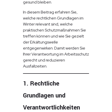
gesund bleiben.
In diesem Beitrag erfahren Sie,
welche rechtlichen Grundlagen im
Winter relevant sind, welche
praktischen Schutzmaßnahmen Sie
treffen können und wie Sie gezielt
der Erkältungswelle
entgegenwirken. Damit werden Sie
Ihrer Verantwortung im Arbeitsschutz
gerecht und reduzieren
Ausfallzeiten.
1. Rechtliche
Grundlagen und
Verantwortlichkeiten