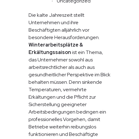
Uncategorized
Die kalte Jahreszeit stellt
Unternehmen und ihre
Beschäftigten alljährlich vor
besondere Herausforderungen.
Winterarbeitsplätze &
Erkältungssaison
ist ein Thema,
das Unternehmer sowohl aus
arbeitsrechtlicher als auch aus
gesundheitlicher Perspektive im Blick
behalten müssen. Denn sinkende
Temperaturen, vermehrte
Erkältungen und die Pflicht zur
Sicherstellung geeigneter
Arbeitsbedingungen bedingen ein
professionelles Vorgehen, damit
Betriebe weiterhin reibungslos
funktionieren und Beschäftigte