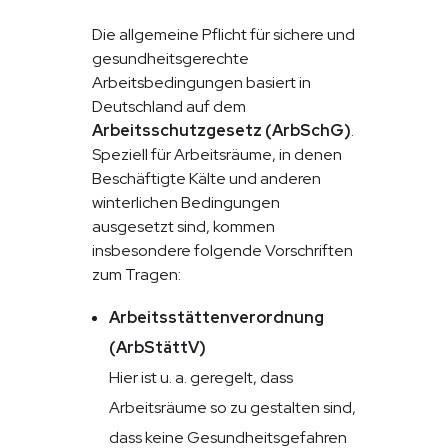
Die allgemeine Pflicht für sichere und
gesundheitsgerechte
Arbeitsbedingungen basiert in
Deutschland auf dem
Arbeitsschutzgesetz (ArbSchG)
.
Speziell für Arbeitsräume, in denen
Beschäftigte Kälte und anderen
winterlichen Bedingungen
ausgesetzt sind, kommen
insbesondere folgende Vorschriften
zum Tragen:
Arbeitsstättenverordnung
(ArbStättV)
Hier ist u. a. geregelt, dass
Arbeitsräume so zu gestalten sind,
dass keine Gesundheitsgefahren